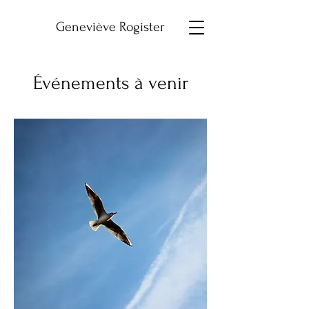
Geneviève Rogister
Événements à venir