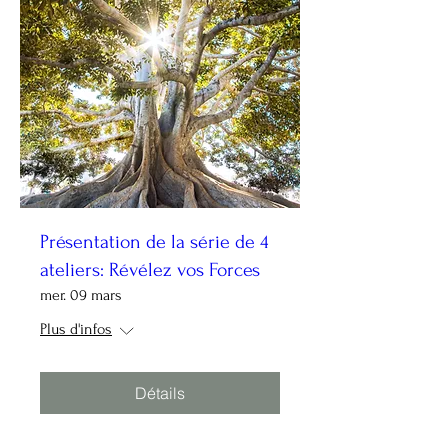
Présentation de la série de 4
ateliers: Révélez vos Forces
mer. 09 mars
Plus d'infos
Détails