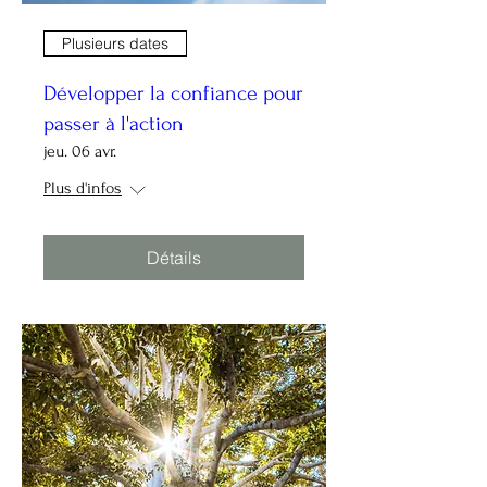
Plusieurs dates
Développer la confiance pour
passer à l'action
jeu. 06 avr.
Plus d'infos
Détails