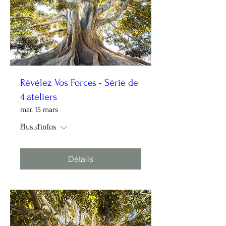
Révélez Vos Forces - Série de
4 ateliers
mar. 15 mars
Plus d'infos
Détails