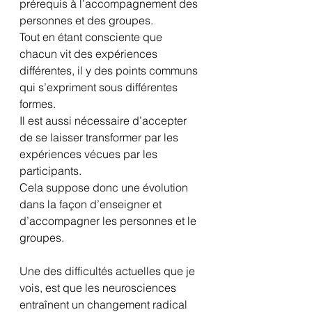
prérequis à l’accompagnement des 
personnes et des groupes. 
Tout en étant consciente que 
chacun vit des expériences 
différentes, il y des points communs 
qui s’expriment sous différentes 
formes.
Il est aussi nécessaire d’accepter 
de se laisser transformer par les 
expériences vécues par les 
participants.
Cela suppose donc une évolution 
dans la façon d’enseigner et 
d’accompagner les personnes et le 
groupes.
Une des difficultés actuelles que je 
vois, est que les neurosciences 
entraînent un changement radical 