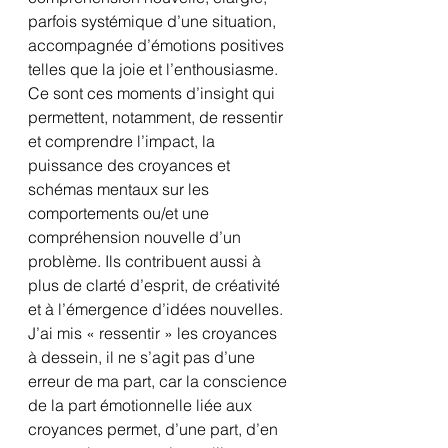
parfois systémique d’une situation, 
accompagnée d’émotions positives 
telles que la joie et l’enthousiasme. 
Ce sont ces moments d’insight qui 
permettent, notamment, de ressentir 
et comprendre l’impact, la 
puissance des croyances et 
schémas mentaux sur les 
comportements ou/et une 
compréhension nouvelle d’un 
problème. Ils contribuent aussi à 
plus de clarté d’esprit, de créativité 
et à l’émergence d’idées nouvelles.
J’ai mis « ressentir » les croyances 
à dessein, il ne s’agit pas d’une 
erreur de ma part, car la conscience 
de la part émotionnelle liée aux 
croyances permet, d’une part, d’en 