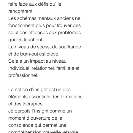
faire face aux défis qu’ils 
rencontrent.
Les schémas mentaux anciens ne 
fonctionnent plus pour trouver des 
solutions efficaces aux problèmes 
qui les touchent. 
Le niveau de stress, de souffrance 
et de burn-out est élevé. 
Cela a un impact au niveau 
individuel, relationnel, familiale et 
professionnel.
La notion d’insight est un des 
éléments essentiels des formations 
et des thérapies.
Je perçois l’insight comme un 
moment d’ouverture de la 
conscience qui permet une 
compréhension nouvelle, élargie, 