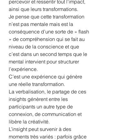
percevoir et ressentir tout l’impact, 
ainsi que leurs transformations. 
Je pense que cette transformation 
n’est pas mentale mais est la 
conséquence d’une sorte de « flash 
» de compréhension qui se fait au 
niveau de la conscience et que 
c’est dans un second temps que le 
mental intervient pour structurer 
l’expérience.
C’est une expérience qui génère 
une réelle transformation.
La verbalisation, le partage de ces 
insights génèrent entre les 
participants un autre type de 
connexion, de communication et 
libère la créativité. 
L’insight peut survenir à des 
moments très variés : parfois grâce 