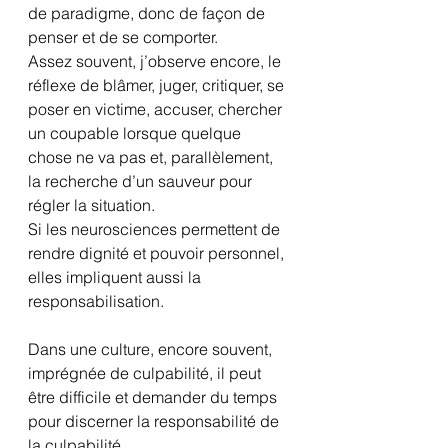
de paradigme, donc de façon de 
penser et de se comporter.
Assez souvent, j’observe encore, le 
réflexe de blâmer, juger, critiquer, se 
poser en victime, accuser, chercher 
un coupable lorsque quelque 
chose ne va pas et, parallèlement, 
la recherche d’un sauveur pour 
régler la situation.
Si les neurosciences permettent de 
rendre dignité et pouvoir personnel, 
elles impliquent aussi la 
responsabilisation.
Dans une culture, encore souvent, 
imprégnée de culpabilité, il peut 
être difficile et demander du temps 
pour discerner la responsabilité de 
la culpabilité.