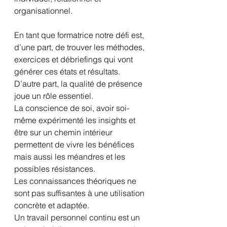
organisationnel.
En tant que formatrice notre défi est, 
d’une part, de trouver les méthodes, 
exercices et débriefings qui vont 
générer ces états et résultats. 
D’autre part, la qualité de présence 
joue un rôle essentiel. 
La conscience de soi, avoir soi-
même expérimenté les insights et 
être sur un chemin intérieur 
permettent de vivre les bénéfices 
mais aussi les méandres et les 
possibles résistances.
Les connaissances théoriques ne 
sont pas suffisantes à une utilisation 
concrète et adaptée.
Un travail personnel continu est un 