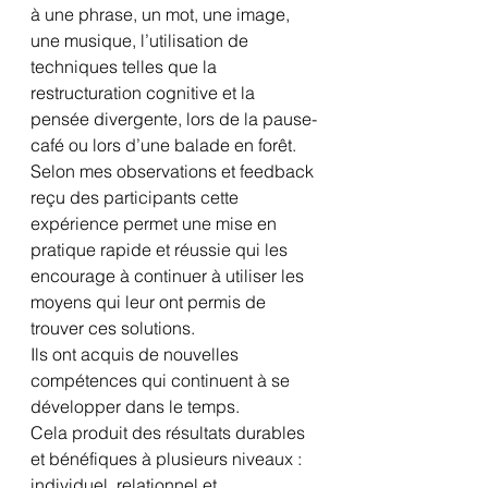
à une phrase, un mot, une image, 
une musique, l’utilisation de 
techniques telles que la 
restructuration cognitive et la 
pensée divergente, lors de la pause-
café ou lors d’une balade en forêt.
Selon mes observations et feedback 
reçu des participants cette 
expérience permet une mise en 
pratique rapide et réussie qui les 
encourage à continuer à utiliser les 
moyens qui leur ont permis de 
trouver ces solutions. 
Ils ont acquis de nouvelles 
compétences qui continuent à se 
développer dans le temps.
Cela produit des résultats durables 
et bénéfiques à plusieurs niveaux : 
individuel, relationnel et 